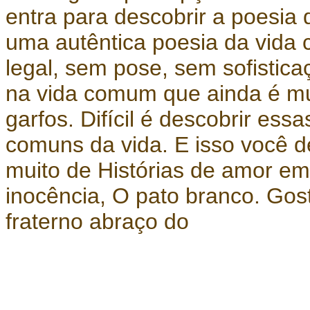
entra para descobrir a poesia
uma autêntica poesia da vida 
legal, sem pose, sem sofistica
na vida comum que ainda é mu
garfos. Difícil é descobrir es
comuns da vida. E isso você 
muito de Histórias de amor e
inocência, O pato branco. Go
fraterno abraço do